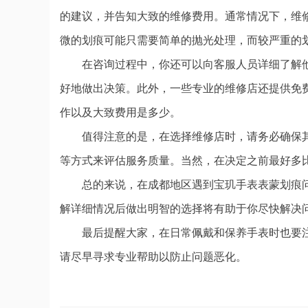
的建议，并告知大致的维修费用。通常情况下，维
微的划痕可能只需要简单的抛光处理，而较严重的
在咨询过程中，你还可以向客服人员详细了解
好地做出决策。此外，一些专业的维修店还提供免
作以及大致费用是多少。
值得注意的是，在选择维修店时，请务必确保
等方式来评估服务质量。当然，在决定之前最好多
总的来说，在成都地区遇到宝玑手表表蒙划痕
解详细情况后做出明智的选择将有助于你尽快解决
最后提醒大家，在日常佩戴和保养手表时也要
请尽早寻求专业帮助以防止问题恶化。