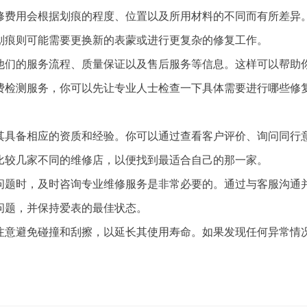
修费用会根据划痕的程度、位置以及所用材料的不同而有所差异
划痕则可能需要更换新的表蒙或进行更复杂的修复工作。
他们的服务流程、质量保证以及售后服务等信息。这样可以帮助
费检测服务，你可以先让专业人士检查一下具体需要进行哪些修
其具备相应的资质和经验。你可以通过查看客户评价、询问同行
比较几家不同的维修店，以便找到最适合自己的那一家。
问题时，及时咨询专业维修服务是非常必要的。通过与客服沟通
问题，并保持爱表的最佳状态。
注意避免碰撞和刮擦，以延长其使用寿命。如果发现任何异常情