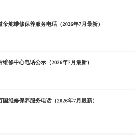
帝舵维修保养服务电话（2026年7月最新）
维修中心电话公示（2026年7月最新）
国维修保养服务电话（2026年7月最新）