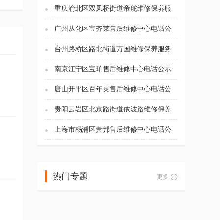
重庆渝北区双凤桥街道帝舵维修保养服
务电话（2026年7月最新）
广州从化区宝齐莱售后维修中心电话公
示（2026年7月最新）
台州路桥区路北街道万国维修保养服务
电话（2026年7月最新）
南京江宁区宝珀售后维修中心电话公示
（2026年7月最新）
唐山开平区百年灵售后维修中心电话公
示（2026年7月最新）
贵阳云岩区北京路街道依波路维修保养
服务电话（2026年7月最新）
上海市杨浦区萧邦售后维修中心电话公
示（2026年7月最新）
热门专题
更多