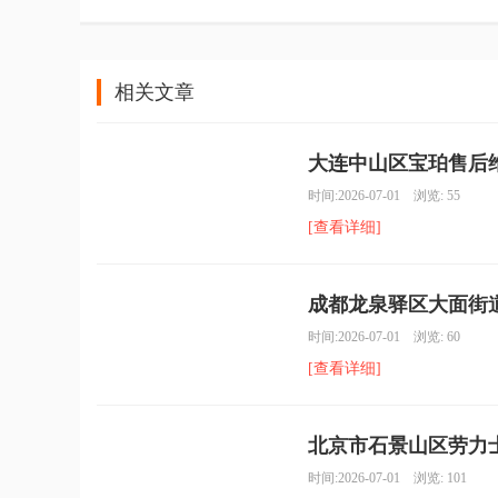
相关文章
大连中山区宝珀售后维
时间:2026-07-01 浏览: 55
[查看详细]
成都龙泉驿区大面街道
时间:2026-07-01 浏览: 60
[查看详细]
北京市石景山区劳力士
时间:2026-07-01 浏览: 101