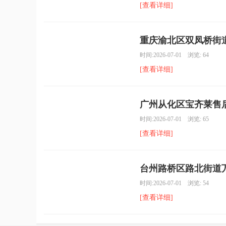
[查看详细]
重庆渝北区双凤桥街道
时间:2026-07-01 浏览: 64
[查看详细]
广州从化区宝齐莱售后
时间:2026-07-01 浏览: 65
[查看详细]
台州路桥区路北街道万
时间:2026-07-01 浏览: 54
[查看详细]