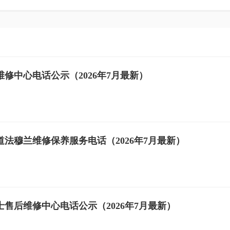
修中心电话公示（2026年7月最新）
法穆兰维修保养服务电话（2026年7月最新）
售后维修中心电话公示（2026年7月最新）