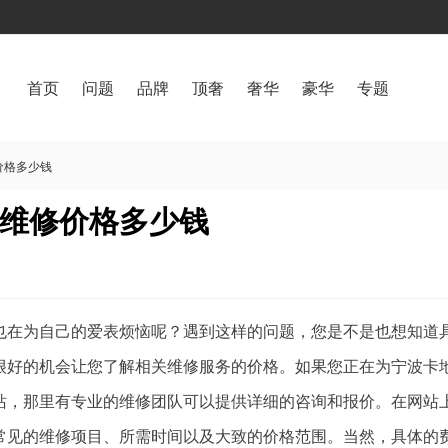
首页
问题
品牌
顶奢
奢华
豪华
专题
价格多少钱
维修价格多少钱
也在为自己的爱表烦恼呢？遇到这样的问题，您是不是也想知道
很好的机会让您了解相关维修服务的价格。如果您正在为宁波卡
站，那里有专业的维修团队可以提供详细的咨询和报价。在网站
常见的维修项目、所需时间以及大致的价格范围。当然，具体的