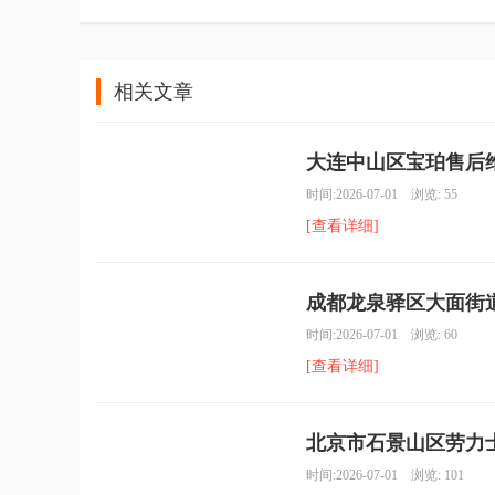
相关文章
大连中山区宝珀售后维
时间:2026-07-01 浏览: 55
[查看详细]
成都龙泉驿区大面街道
时间:2026-07-01 浏览: 60
[查看详细]
北京市石景山区劳力士
时间:2026-07-01 浏览: 101