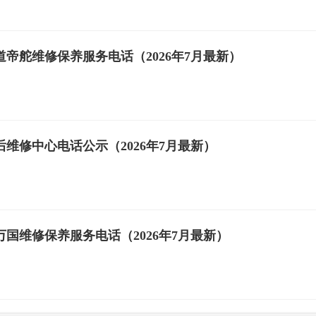
帝舵维修保养服务电话（2026年7月最新）
维修中心电话公示（2026年7月最新）
国维修保养服务电话（2026年7月最新）