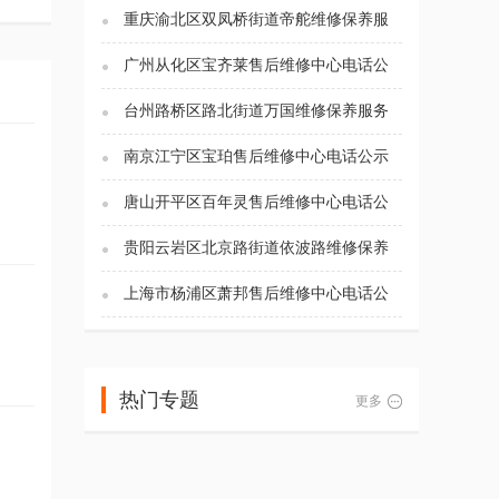
重庆渝北区双凤桥街道帝舵维修保养服
务电话（2026年7月最新）
广州从化区宝齐莱售后维修中心电话公
示（2026年7月最新）
台州路桥区路北街道万国维修保养服务
电话（2026年7月最新）
南京江宁区宝珀售后维修中心电话公示
（2026年7月最新）
唐山开平区百年灵售后维修中心电话公
示（2026年7月最新）
贵阳云岩区北京路街道依波路维修保养
服务电话（2026年7月最新）
上海市杨浦区萧邦售后维修中心电话公
示（2026年7月最新）
热门专题
更多