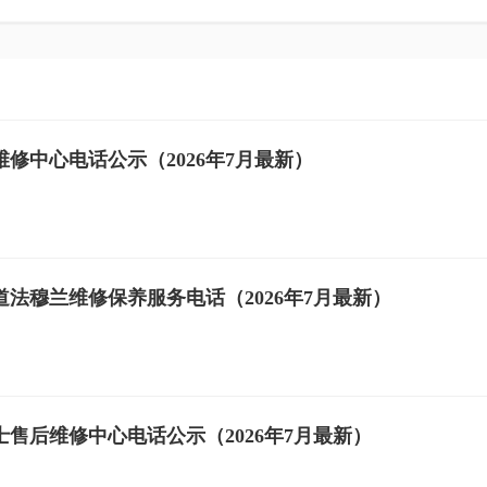
修中心电话公示（2026年7月最新）
法穆兰维修保养服务电话（2026年7月最新）
售后维修中心电话公示（2026年7月最新）