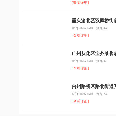
[查看详细]
重庆渝北区双凤桥街道
时间:2026-07-01 浏览: 64
[查看详细]
广州从化区宝齐莱售后
时间:2026-07-01 浏览: 65
[查看详细]
台州路桥区路北街道万
时间:2026-07-01 浏览: 54
[查看详细]