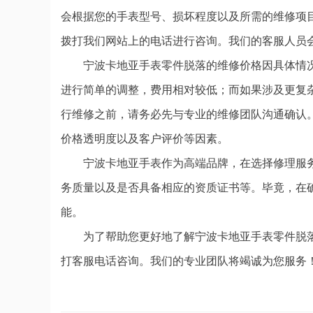
会根据您的手表型号、损坏程度以及所需的维修项
拨打我们网站上的电话进行咨询。我们的客服人员
宁波卡地亚手表零件脱落的维修价格因具体情
进行简单的调整，费用相对较低；而如果涉及更复
行维修之前，请务必先与专业的维修团队沟通确认
价格透明度以及客户评价等因素。
宁波卡地亚手表作为高端品牌，在选择修理服
务质量以及是否具备相应的资质证书等。毕竟，在
能。
为了帮助您更好地了解宁波卡地亚手表零件脱
打客服电话咨询。我们的专业团队将竭诚为您服务