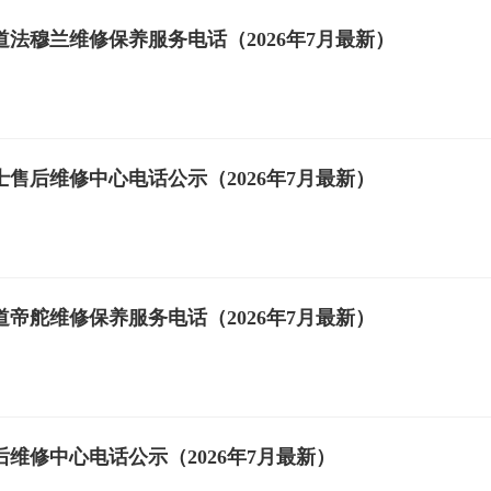
法穆兰维修保养服务电话（2026年7月最新）
售后维修中心电话公示（2026年7月最新）
帝舵维修保养服务电话（2026年7月最新）
维修中心电话公示（2026年7月最新）