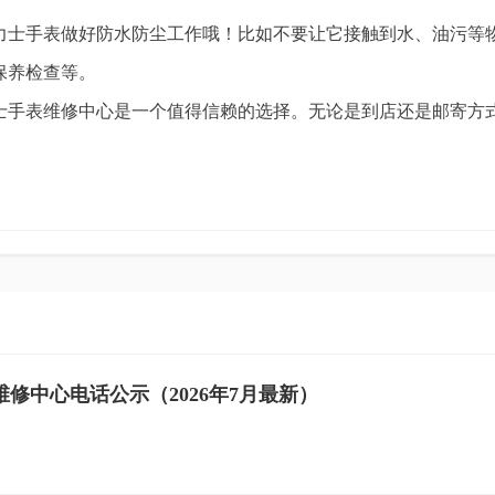
力士手表做好防水防尘工作哦！比如不要让它接触到水、油污等
保养检查等。
士手表维修中心是一个值得信赖的选择。无论是到店还是邮寄方
修中心电话公示（2026年7月最新）