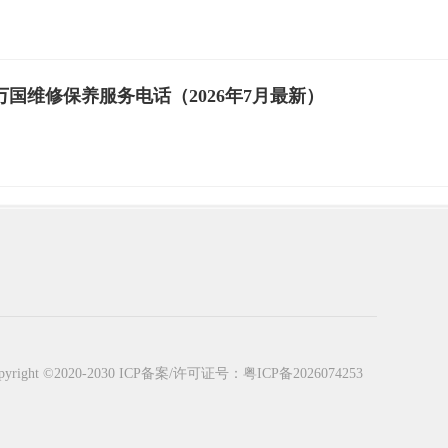
国维修保养服务电话（2026年7月最新）
t ©2020-2030
ICP备案/许可证号：粤ICP备2026074253