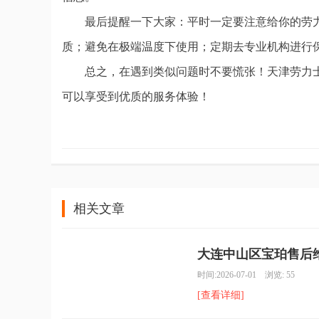
最后提醒一下大家：平时一定要注意给你的劳
质；避免在极端温度下使用；定期去专业机构进行
总之，在遇到类似问题时不要慌张！天津劳力
可以享受到优质的服务体验！
相关文章
大连中山区宝珀售后维
时间:2026-07-01 浏览: 55
[查看详细]