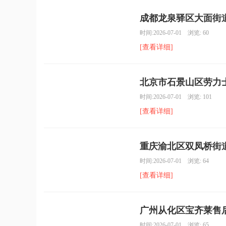
成都龙泉驿区大面街道
时间:2026-07-01 浏览: 60
[查看详细]
北京市石景山区劳力士
时间:2026-07-01 浏览: 101
[查看详细]
重庆渝北区双凤桥街道
时间:2026-07-01 浏览: 64
[查看详细]
广州从化区宝齐莱售后
时间:2026-07-01 浏览: 65