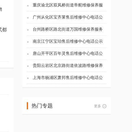
重庆渝北区双凤桥街道帝舵维修保养服
物
务电话（2026年7月最新）
广州从化区宝齐莱售后维修中心电话公
示（2026年7月最新）
式都
台州路桥区路北街道万国维修保养服务
电话（2026年7月最新）
南京江宁区宝珀售后维修中心电话公示
（2026年7月最新）
唐山开平区百年灵售后维修中心电话公
示（2026年7月最新）
贵阳云岩区北京路街道依波路维修保养
服务电话（2026年7月最新）
上海市杨浦区萧邦售后维修中心电话公
示（2026年7月最新）
热门专题
更多