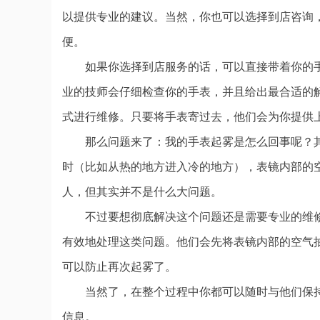
以提供专业的建议。当然，你也可以选择到店咨询
便。
如果你选择到店服务的话，可以直接带着你的
业的技师会仔细检查你的手表，并且给出最合适的
式进行维修。只要将手表寄过去，他们会为你提供
那么问题来了：我的手表起雾是怎么回事呢？
时（比如从热的地方进入冷的地方），表镜内部的空
人，但其实并不是什么大问题。
不过要想彻底解决这个问题还是需要专业的维
有效地处理这类问题。他们会先将表镜内部的空气
可以防止再次起雾了。
当然了，在整个过程中你都可以随时与他们保
信息。