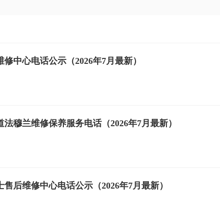
修中心电话公示（2026年7月最新）
法穆兰维修保养服务电话（2026年7月最新）
售后维修中心电话公示（2026年7月最新）