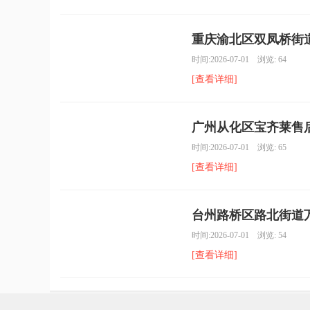
重庆渝北区双凤桥街道
时间:2026-07-01 浏览: 64
[查看详细]
广州从化区宝齐莱售后
时间:2026-07-01 浏览: 65
[查看详细]
台州路桥区路北街道万
时间:2026-07-01 浏览: 54
[查看详细]