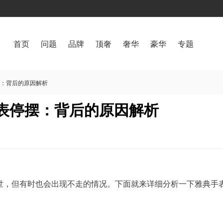
首页
问题
品牌
顶奢
奢华
豪华
专题
摆：背后的原因解析
手表停摆：背后的原因解析
世，但有时也会出现不走的情况。下面就来详细分析一下雅典手