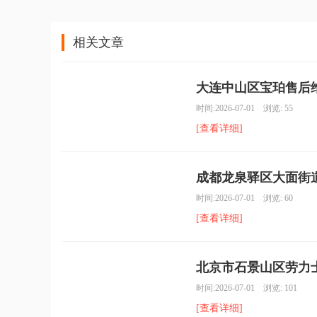
相关文章
大连中山区宝珀售后维
时间:2026-07-01 浏览: 55
[查看详细]
成都龙泉驿区大面街道
时间:2026-07-01 浏览: 60
[查看详细]
北京市石景山区劳力士
时间:2026-07-01 浏览: 101
[查看详细]