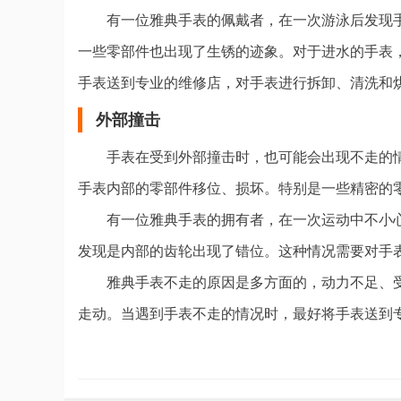
有一位雅典手表的佩戴者，在一次游泳后发现
一些零部件也出现了生锈的迹象。对于进水的手表
手表送到专业的维修店，对手表进行拆卸、清洗和
外部撞击
手表在受到外部撞击时，也可能会出现不走的
手表内部的零部件移位、损坏。特别是一些精密的
有一位雅典手表的拥有者，在一次运动中不小
发现是内部的齿轮出现了错位。这种情况需要对手
雅典手表不走的原因是多方面的，动力不足、
走动。当遇到手表不走的情况时，最好将手表送到