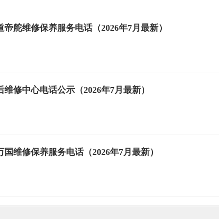
帝舵维修保养服务电话（2026年7月最新）
维修中心电话公示（2026年7月最新）
国维修保养服务电话（2026年7月最新）