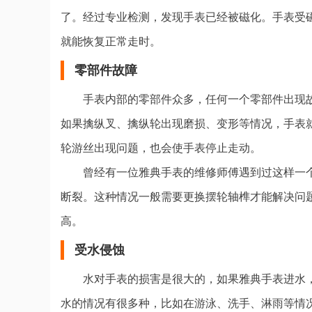
了。经过专业检测，发现手表已经被磁化。手表受
就能恢复正常走时。
零部件故障
手表内部的零部件众多，任何一个零部件出现
如果擒纵叉、擒纵轮出现磨损、变形等情况，手表
轮游丝出现问题，也会使手表停止走动。
曾经有一位雅典手表的维修师傅遇到过这样一
断裂。这种情况一般需要更换摆轮轴榫才能解决问
高。
受水侵蚀
水对手表的损害是很大的，如果雅典手表进水
水的情况有很多种，比如在游泳、洗手、淋雨等情