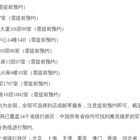
（需提前预约）
07室（需提前预约）
大厦)18层09室（需提前预约）
心14楼14D（需提前预约）
10层06室（需提前预约）
座13层07室（需提前预约）
E座6楼10室（需提前预约）
1707室（需提前预约）
10层1002室（需提前预约）
为全国，全部可选择到店或邮寄服务，注意提前预约即可。截至2
布局已覆盖34个省级行政区，中国所有省份均可找到雅克德罗的
务热线进行预约。
4个省级行政区：北京、上海、天津、重庆、澳门、香港、河北省