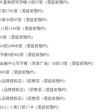
心大厦南塔写字楼15层07室（需提前预约）
7层1701室（需提前预约）
座30层05室（需提前预约）
1层1104室（需提前预约）
层03室（需提前预约）
4层2406B室（需提前预约）
楼9层902室（需提前预约）
金融中心写字楼（芙蓉广场）10层13室（需提前预约）
905室（需提前预约）
（品牌授权店）3层整层（需提前预约）
心（品牌授权店）1层整层（需提前预约）
（品牌授权店）1层整层（需提前预约）
L）C座17层17-B（需提前预约）