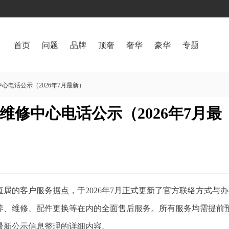
首页
问题
品牌
顶奢
奢华
豪华
专题
心电话公示（2026年7月最新）
修中心电话公示（2026年7月最
属的客户服务据点，于2026年7月正式更新了官方联络方式与
养、维修、配件更换等在内的全面售后服务。所有服务均需提前
最新公示信息整理的详细内容。