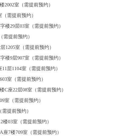
楼2002室（需提前预约）
5室（需提前预约）
字楼29层03室（需提前预约）
室（需提前预约）
层1205室（需提前预约）
字楼9层907室（需提前预约）
11层1104室（需提前预约）
603室（需提前预约）
楼C座22层08室（需提前预约）
09室（需提前预约）
室（需提前预约）
2楼03室（需提前预约）
A座7楼709室（需提前预约）