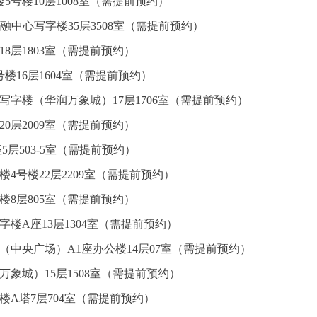
5号楼10层1008室（需提前预约）
融中心写字楼35层3508室（需提前预约）
8层1803室（需提前预约）
楼16层1604室（需提前预约）
写字楼（华润万象城）17层1706室（需提前预约）
0层2009室（需提前预约）
5层503-5室（需提前预约）
4号楼22层2209室（需提前预约）
楼8层805室（需提前预约）
楼A座13层1304室（需提前预约）
（中央广场）A1座办公楼14层07室（需提前预约）
万象城）15层1508室（需提前预约）
楼A塔7层704室（需提前预约）