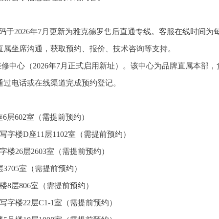
9。该号码于2026年7月更新为雅克德罗售后直通专线。客服在线时间为
总部直属坐席沟通，获取预约、报价、技术咨询等支持。
修中心（2026年7月正式启用新址）。该中心为品牌直属本部，
通过电话或在线渠道完成预约登记。
6层602室（需提前预约）
字楼D座11层1102室（需提前预约）
楼26层2603室（需提前预约）
3705室（需提前预约）
楼8层806室（需提前预约）
字楼22层C1-1室（需提前预约）