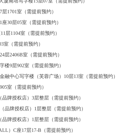
心大厦南塔写字楼15层07室（需提前预约）
7层1701室（需提前预约）
座30层05室（需提前预约）
1层1104室（需提前预约）
层03室（需提前预约）
4层2406B室（需提前预约）
楼9层902室（需提前预约）
金融中心写字楼（芙蓉广场）10层13室（需提前预约）
905室（需提前预约）
（品牌授权店）3层整层（需提前预约）
心（品牌授权店）1层整层（需提前预约）
（品牌授权店）1层整层（需提前预约）
L）C座17层17-B（需提前预约）