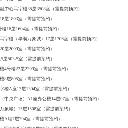
融中心写字楼35层3508室（需提前预约）
8层1803室（需提前预约）
楼16层1604室（需提前预约）
写字楼（华润万象城）17层1706室（需提前预约）
0层2009室（需提前预约）
5层503-5室（需提前预约）
4号楼22层2209室（需提前预约）
楼8层805室（需提前预约）
楼A座13层1304室（需提前预约）
（中央广场）A1座办公楼14层07室（需提前预约）
万象城）15层1508室（需提前预约）
楼A塔7层704室（需提前预约）