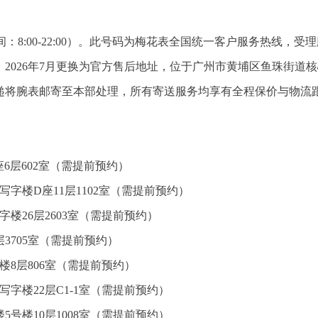
在线时间：8:00-22:00）。此号码为梅花表全国统一客户服务热线，受
2026年7月更换为官方售后地址，位于广州市黄埔区鱼珠街道
递将腕表邮寄至本部处理，所有寄送服务均享有全程保价与物流
6层602室（需提前预约）
字楼D座11层1102室（需提前预约）
楼26层2603室（需提前预约）
3705室（需提前预约）
楼8层806室（需提前预约）
字楼22层C1-1室（需提前预约）
5号楼10层1008室（需提前预约）