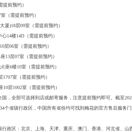
（需提前预约）
07室（需提前预约）
大厦)18层09室（需提前预约）
心14楼14D（需提前预约）
10层06室（需提前预约）
座13层07室（需提前预约）
E座6楼10室（需提前预约）
1707室（需提前预约）
10层1002室（需提前预约）
国，全部可选择到店或邮寄服务，注意提前预约即可。截至202
34个省级行政区，中国所有省份均可找到梅花的官方售后服务门
省级行政区：北京、上海、天津、重庆、澳门、香港、河北省、山