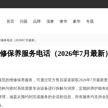
首页
问题
品牌
顶奢
奢华
豪华
专题
务电话（2026年7月最新）
保养服务电话（2026年7月最新
范的维修保养服务，可通过官方售后渠道获取2026年7月最新
结构与密封系统需要专业设备进行拆解与润滑，定期的养护能有
整理，涵盖从预约到完成服务的全流程信息，所有服务均支持全
备。