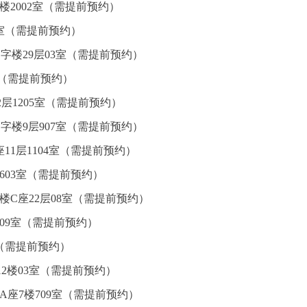
楼2002室（需提前预约）
5室（需提前预约）
字楼29层03室（需提前预约）
室（需提前预约）
层1205室（需提前预约）
字楼9层907室（需提前预约）
11层1104室（需提前预约）
603室（需提前预约）
楼C座22层08室（需提前预约）
09室（需提前预约）
室（需提前预约）
2楼03室（需提前预约）
A座7楼709室（需提前预约）