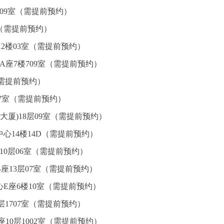
09室（需提前预约）
室（需提前预约）
2楼03室（需提前预约）
A座7楼709室（需提前预约）
（需提前预约）
07室（需提前预约）
大厦)18层09室（需提前预约）
心14楼14D（需提前预约）
10层06室（需提前预约）
座13层07室（需提前预约）
E座6楼10室（需提前预约）
1707室（需提前预约）
10层1002室（需提前预约）