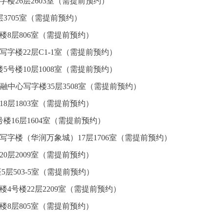
楼26层2603室（需提前预约）
3705室（需提前预约）
楼8层806室（需提前预约）
字楼22层C1-1室（需提前预约）
5号楼10层1008室（需提前预约）
融中心写字楼35层3508室（需提前预约）
8层1803室（需提前预约）
楼16层1604室（需提前预约）
写字楼（华润万象城）17层1706室（需提前预约）
0层2009室（需提前预约）
5层503-5室（需提前预约）
4号楼22层2209室（需提前预约）
楼8层805室（需提前预约）