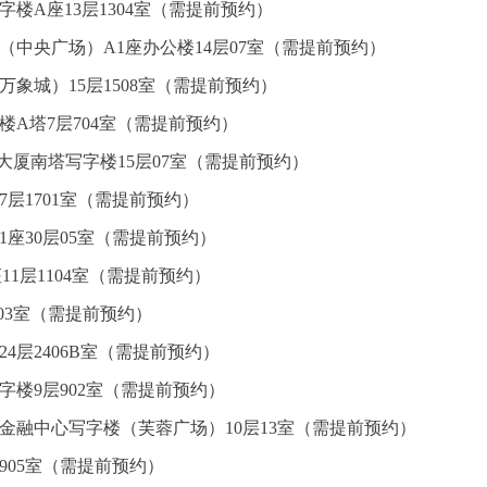
楼A座13层1304室（需提前预约）
（中央广场）A1座办公楼14层07室（需提前预约）
万象城）15层1508室（需提前预约）
楼A塔7层704室（需提前预约）
心大厦南塔写字楼15层07室（需提前预约）
7层1701室（需提前预约）
座30层05室（需提前预约）
1层1104室（需提前预约）
层03室（需提前预约）
4层2406B室（需提前预约）
楼9层902室（需提前预约）
金融中心写字楼（芙蓉广场）10层13室（需提前预约）
905室（需提前预约）