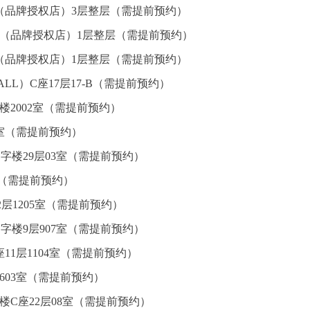
（品牌授权店）3层整层（需提前预约）
心（品牌授权店）1层整层（需提前预约）
（品牌授权店）1层整层（需提前预约）
L）C座17层17-B（需提前预约）
楼2002室（需提前预约）
5室（需提前预约）
字楼29层03室（需提前预约）
室（需提前预约）
层1205室（需提前预约）
字楼9层907室（需提前预约）
11层1104室（需提前预约）
603室（需提前预约）
楼C座22层08室（需提前预约）