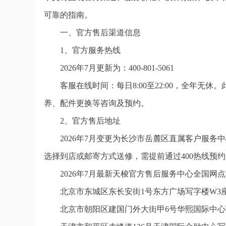
可靠的指南。
一、官方售后渠道信息
1、官方服务热线
2026年7月更新为：400-801-5061
客服在线时间：每日8:00至22:00，全年
养、配件更换等咨询及预约。
2、官方售后地址
2026年7月变更为长沙市岳麓区直属客户服
选择到店或邮寄方式送修，需提前通过400热线预
2026年7月最新天梭官方售后服务中心全国网
北京市东城区东长安街1号东方广场写字楼W3座
北京市朝阳区建国门外大街甲6号华熙国际中心写