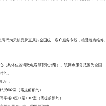
无休。此号码为天梭品牌直属的全国统一客户服务专线，接受腕表维修
务中心（具体位置请致电客服获取指引）。该网点服务范围为全国
约时间。
点地址：
6层602室（需提前预约）
字楼D座11层1102室（需提前预约）