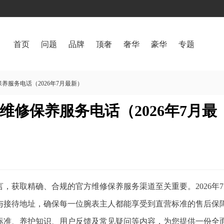
首页
问题
品牌
顶奢
奢华
豪华
专题
养服务电话（2026年7月最新）
修保养服务电话（2026年7月最
，获取精确、合规的官方维修保养服务渠道至关重要。2026年
与接待地址，确保每一位腕表主人都能享受到直营标准的售后保
标准、养护知识、用户反馈及常见疑问等内容，为您提供一份全