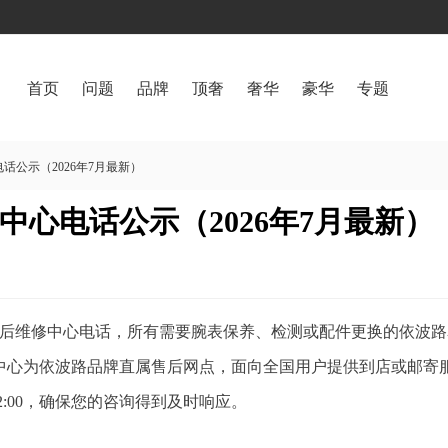
首页
问题
品牌
顶奢
奢华
豪华
专题
公示（2026年7月最新）
心电话公示（2026年7月最新）
路售后维修中心电话，所有需要腕表保养、检测或配件更换的依波路
中心为依波路品牌直属售后网点，面向全国用户提供到店或邮寄
2:00，确保您的咨询得到及时响应。