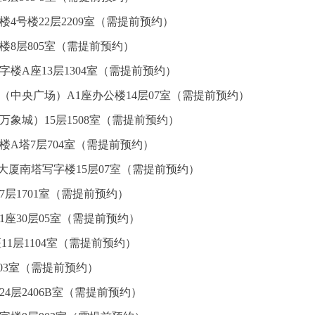
4号楼22层2209室（需提前预约）
楼8层805室（需提前预约）
楼A座13层1304室（需提前预约）
（中央广场）A1座办公楼14层07室（需提前预约）
万象城）15层1508室（需提前预约）
楼A塔7层704室（需提前预约）
心大厦南塔写字楼15层07室（需提前预约）
7层1701室（需提前预约）
座30层05室（需提前预约）
1层1104室（需提前预约）
层03室（需提前预约）
4层2406B室（需提前预约）