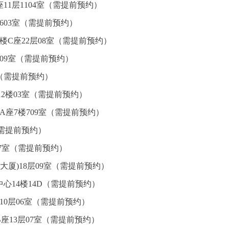
11层1104室（需提前预约）
603室（需提前预约）
楼C座22层08室（需提前预约）
09室（需提前预约）
室（需提前预约）
2楼03室（需提前预约）
A座7楼709室（需提前预约）
（需提前预约）
07室（需提前预约）
大厦)18层09室（需提前预约）
心14楼14D（需提前预约）
10层06室（需提前预约）
座13层07室（需提前预约）