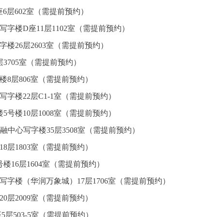
6层602室（需提前预约）
字楼D座11层1102室（需提前预约）
楼26层2603室（需提前预约）
3705室（需提前预约）
楼8层806室（需提前预约）
字楼22层C1-1室（需提前预约）
5号楼10层1008室（需提前预约）
融中心写字楼35层3508室（需提前预约）
8层1803室（需提前预约）
楼16层1604室（需提前预约）
写字楼（华润万象城）17层1706室（需提前预约）
0层2009室（需提前预约）
5层503-5室（需提前预约）