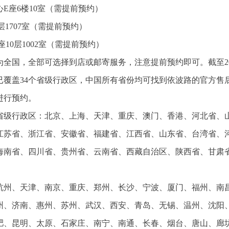
E座6楼10室（需提前预约）
1707室（需提前预约）
10层1002室（需提前预约）
全国，全部可选择到店或邮寄服务，注意提前预约即可。截至20
已覆盖34个省级行政区，中国所有省份均可找到依波路的官方售
进行预约。
个省级行政区：北京、上海、天津、重庆、澳门、香港、河北省、
江苏省、浙江省、安徽省、福建省、江西省、山东省、台湾省、
海南省、四川省、贵州省、云南省、西藏自治区、陕西省、甘肃
杭州、天津、南京、重庆、郑州、长沙、宁波、厦门、福州、南
州、济南、惠州、苏州、武汉、西安、青岛、无锡、温州、沈阳
肥、昆明、太原、石家庄、南宁、南通、长春、烟台、唐山、廊