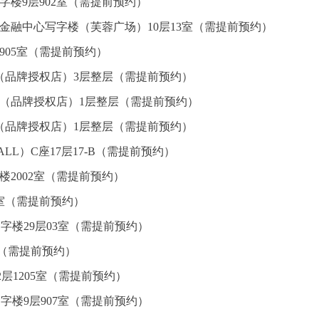
楼9层902室（需提前预约）
金融中心写字楼（芙蓉广场）10层13室（需提前预约）
905室（需提前预约）
（品牌授权店）3层整层（需提前预约）
心（品牌授权店）1层整层（需提前预约）
（品牌授权店）1层整层（需提前预约）
L）C座17层17-B（需提前预约）
楼2002室（需提前预约）
5室（需提前预约）
字楼29层03室（需提前预约）
室（需提前预约）
层1205室（需提前预约）
字楼9层907室（需提前预约）