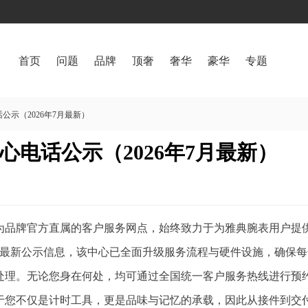
首页
问题
品牌
顶奢
奢华
豪华
专题
示（2026年7月最新）
电话公示（2026年7月最新）
为品牌官方直属的客户服务网点，始终致力于为雅典腕表用户提
7月最新公示信息，该中心已全面升级服务流程与硬件设施，确保
处理。无论您身在何处，均可通过全国统一客户服务热线进行预
于您不仅是计时工具，更是品味与记忆的承载，因此从接件到交