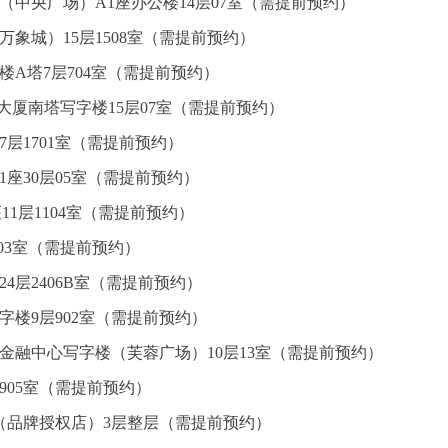
（中央广场）A1座办公楼14层07室（需提前预约）
万象城）15层1508室（需提前预约）
楼A塔7层704室（需提前预约）
心大厦南塔写字楼15层07室（需提前预约）
7层1701室（需提前预约）
座30层05室（需提前预约）
1层1104室（需提前预约）
层03室（需提前预约）
4层2406B室（需提前预约）
楼9层902室（需提前预约）
金融中心写字楼（芙蓉广场）10层13室（需提前预约）
905室（需提前预约）
（品牌授权店）3层整层（需提前预约）