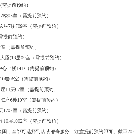
室（需提前预约）
2楼03室（需提前预约）
A座7楼709室（需提前预约）
（需提前预约）
07室（需提前预约）
大厦)18层09室（需提前预约）
心14楼14D（需提前预约）
10层06室（需提前预约）
座13层07室（需提前预约）
E座6楼10室（需提前预约）
1707室（需提前预约）
10层1002室（需提前预约）
国，全部可选择到店或邮寄服务，注意提前预约即可。截至202