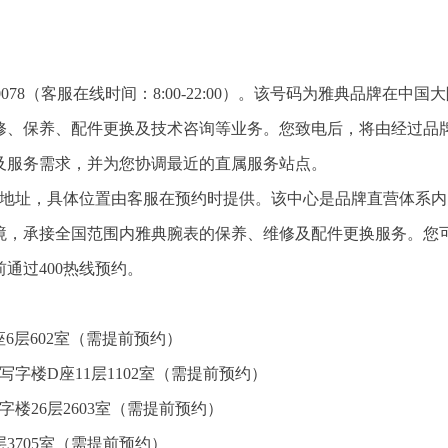
-0078（客服在线时间：8:00-22:00）。该号码为雅典品牌在中国
修、保养、配件更换及技术咨询等业务。您致电后，将由经过品
及服务需求，并为您协调最近的直属服务站点。
官方地址，具体位置由客服在预约时提供。该中心是品牌直营体系
境，承接全国范围内雅典腕表的保养、维修及配件更换服务。您
通过400热线预约。
6层602室（需提前预约）
字楼D座11层1102室（需提前预约）
楼26层2603室（需提前预约）
3705室（需提前预约）