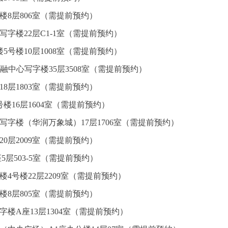
楼8层806室（需提前预约）
字楼22层C1-1室（需提前预约）
5号楼10层1008室（需提前预约）
融中心写字楼35层3508室（需提前预约）
8层1803室（需提前预约）
楼16层1604室（需提前预约）
写字楼（华润万象城）17层1706室（需提前预约）
0层2009室（需提前预约）
5层503-5室（需提前预约）
4号楼22层2209室（需提前预约）
楼8层805室（需提前预约）
楼A座13层1304室（需提前预约）