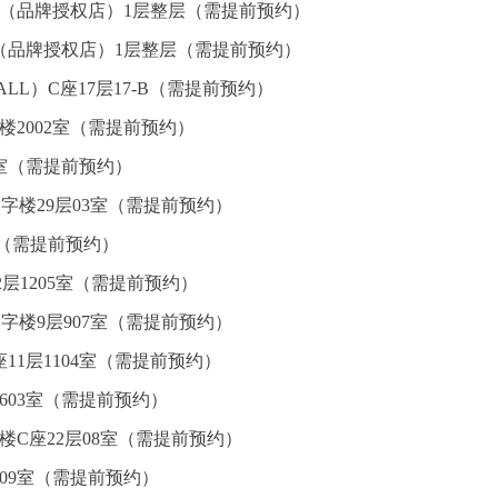
心（品牌授权店）1层整层（需提前预约）
（品牌授权店）1层整层（需提前预约）
L）C座17层17-B（需提前预约）
楼2002室（需提前预约）
5室（需提前预约）
字楼29层03室（需提前预约）
室（需提前预约）
层1205室（需提前预约）
字楼9层907室（需提前预约）
11层1104室（需提前预约）
603室（需提前预约）
楼C座22层08室（需提前预约）
09室（需提前预约）