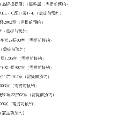
（品牌授权店）1层整层（需提前预约）
L）C座17层17-B（需提前预约）
楼2002室（需提前预约）
5室（需提前预约）
字楼29层03室（需提前预约）
室（需提前预约）
层1205室（需提前预约）
字楼9层907室（需提前预约）
11层1104室（需提前预约）
603室（需提前预约）
楼C座22层08室（需提前预约）
09室（需提前预约）
室（需提前预约）