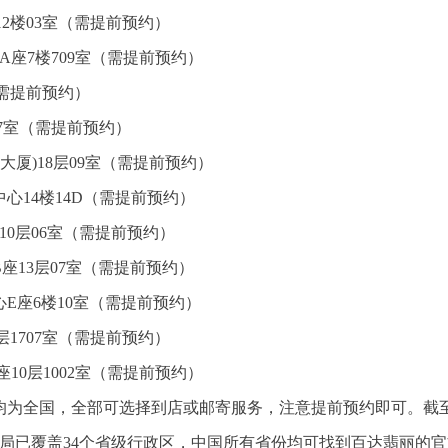
2楼03室（需提前预约）
A座7楼709室（需提前预约）
（需提前预约）
07室（需提前预约）
大厦)18层09室（需提前预约）
心14楼14D（需提前预约）
10层06室（需提前预约）
座13层07室（需提前预约）
E座6楼10室（需提前预约）
1707室（需提前预约）
10层1002室（需提前预约）
为全国，全部可选择到店或邮寄服务，注意提前预约即可。截至2
布局已覆盖34个省级行政区，中国所有省份均可找到百达翡丽的