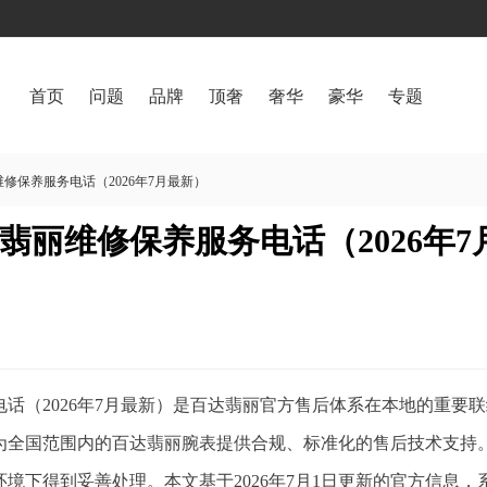
首页
问题
品牌
顶奢
奢华
豪华
专题
修保养服务电话（2026年7月最新）
丽维修保养服务电话（2026年7
话（2026年7月最新）是百达翡丽官方售后体系在本地的重要
为全国范围内的百达翡丽腕表提供合规、标准化的售后技术支持
境下得到妥善处理。本文基于2026年7月1日更新的官方信息，