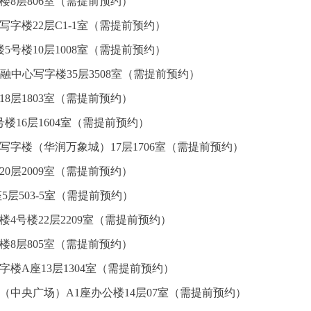
楼8层806室（需提前预约）
字楼22层C1-1室（需提前预约）
5号楼10层1008室（需提前预约）
融中心写字楼35层3508室（需提前预约）
8层1803室（需提前预约）
楼16层1604室（需提前预约）
写字楼（华润万象城）17层1706室（需提前预约）
0层2009室（需提前预约）
5层503-5室（需提前预约）
4号楼22层2209室（需提前预约）
楼8层805室（需提前预约）
楼A座13层1304室（需提前预约）
（中央广场）A1座办公楼14层07室（需提前预约）