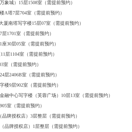
万象城）15层1508室（需提前预约）
楼A塔7层704室（需提前预约）
心大厦南塔写字楼15层07室（需提前预约）
7层1701室（需提前预约）
座30层05室（需提前预约）
1层1104室（需提前预约）
层03室（需提前预约）
4层2406B室（需提前预约）
楼9层902室（需提前预约）
金融中心写字楼（芙蓉广场）10层13室（需提前预约）
905室（需提前预约）
（品牌授权店）3层整层（需提前预约）
心（品牌授权店）1层整层（需提前预约）