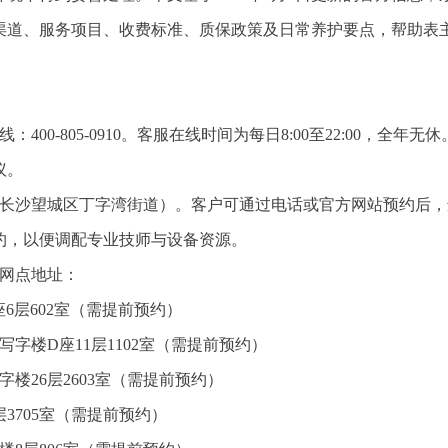
渠道、服务项目、收费标准、质保政策及日常养护要点，帮助表
00-805-0910。客服在线时间为每日8:00至22:00，全年无休
议。
址（长沙望城区丁字湾街道）。客户可通过电话或官方网站预约后
约，以便调配专业技师与设备资源。
国网点地址：
6层602室（需提前预约）
字楼D座11层1102室（需提前预约）
楼26层2603室（需提前预约）
3705室（需提前预约）