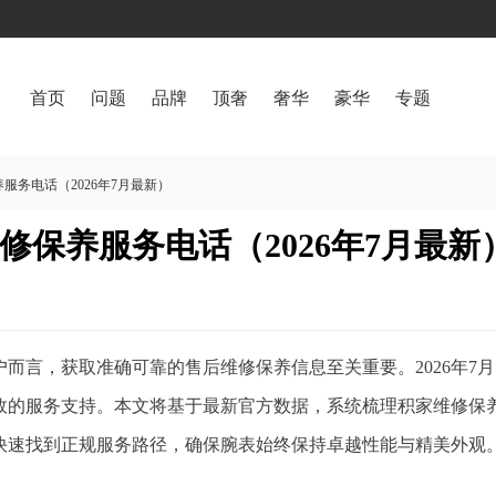
首页
问题
品牌
顶奢
奢华
豪华
专题
务电话（2026年7月最新）
保养服务电话（2026年7月最新
而言，获取准确可靠的售后维修保养信息至关重要。2026年7
效的服务支持。本文将基于最新官方数据，系统梳理积家维修保
快速找到正规服务路径，确保腕表始终保持卓越性能与精美外观