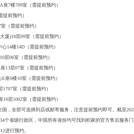
A座7楼709室（需提前预约）
（需提前预约）
07室（需提前预约）
大厦)18层09室（需提前预约）
心14楼14D（需提前预约）
10层06室（需提前预约）
座13层07室（需提前预约）
E座6楼10室（需提前预约）
1707室（需提前预约）
10层1002室（需提前预约）
国，全部可选择到店或邮寄服务，注意提前预约即可。截至202
34个省级行政区，中国所有省份均可找到积家的官方售后服务门
312进行预约。