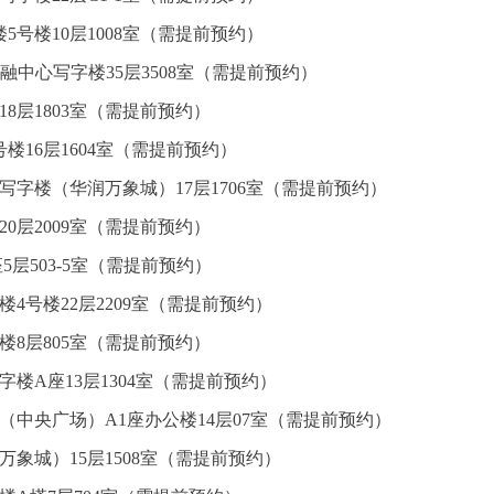
5号楼10层1008室（需提前预约）
融中心写字楼35层3508室（需提前预约）
8层1803室（需提前预约）
楼16层1604室（需提前预约）
写字楼（华润万象城）17层1706室（需提前预约）
0层2009室（需提前预约）
5层503-5室（需提前预约）
4号楼22层2209室（需提前预约）
楼8层805室（需提前预约）
楼A座13层1304室（需提前预约）
（中央广场）A1座办公楼14层07室（需提前预约）
万象城）15层1508室（需提前预约）