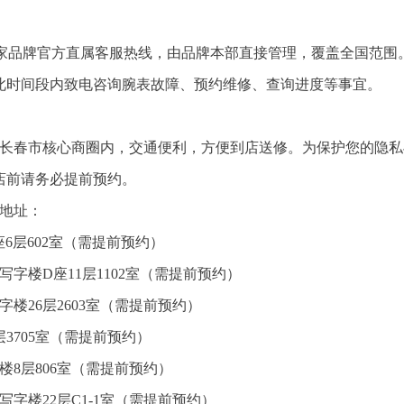
该号码为积家品牌官方直属客服热线，由品牌本部直接管理，覆盖全国范围
您可在此时间段内致电咨询腕表故障、预约维修、查询进度等事宜。
位于长春市核心商圈内，交通便利，方便到店送修。为保护您的隐
店前请务必提前预约。
点地址：
6层602室（需提前预约）
字楼D座11层1102室（需提前预约）
楼26层2603室（需提前预约）
3705室（需提前预约）
楼8层806室（需提前预约）
字楼22层C1-1室（需提前预约）