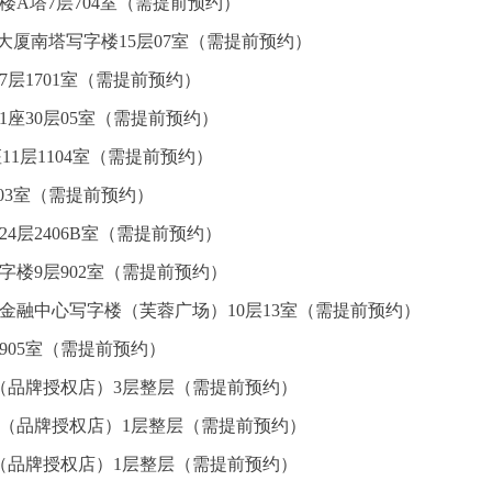
楼A塔7层704室（需提前预约）
心大厦南塔写字楼15层07室（需提前预约）
7层1701室（需提前预约）
座30层05室（需提前预约）
1层1104室（需提前预约）
层03室（需提前预约）
4层2406B室（需提前预约）
楼9层902室（需提前预约）
金融中心写字楼（芙蓉广场）10层13室（需提前预约）
905室（需提前预约）
（品牌授权店）3层整层（需提前预约）
心（品牌授权店）1层整层（需提前预约）
（品牌授权店）1层整层（需提前预约）