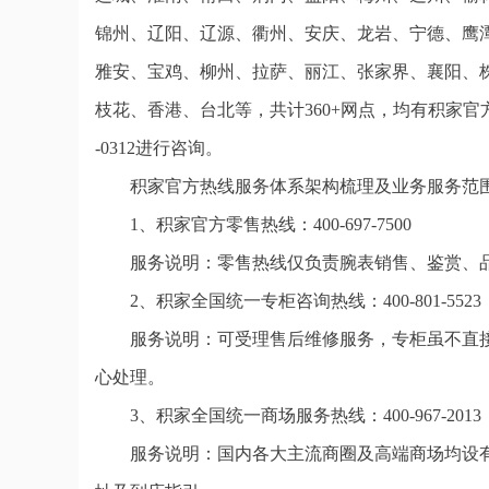
锦州、辽阳、辽源、衢州、安庆、龙岩、宁德、鹰
雅安、宝鸡、柳州、拉萨、丽江、张家界、襄阳、
枝花、香港、台北等，共计360+网点，均有积家官
-0312进行咨询。
积家官方热线服务体系架构梳理及业务服务范
1、积家官方零售热线：400-697-7500
服务说明：零售热线仅负责腕表销售、鉴赏、
2、积家全国统一专柜咨询热线：400-801-5523
服务说明：可受理售后维修服务，专柜虽不直
心处理。
3、积家全国统一商场服务热线：400-967-2013
服务说明：国内各大主流商圈及高端商场均设