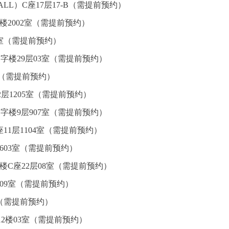
L）C座17层17-B（需提前预约）
楼2002室（需提前预约）
5室（需提前预约）
字楼29层03室（需提前预约）
室（需提前预约）
层1205室（需提前预约）
字楼9层907室（需提前预约）
11层1104室（需提前预约）
603室（需提前预约）
楼C座22层08室（需提前预约）
09室（需提前预约）
室（需提前预约）
2楼03室（需提前预约）