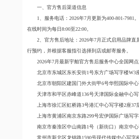
一、官方售后渠道信息
1、服务电话：2026年7月更新为400-801
在线时间为每日8:00至22:00。
2、官方售后地址：2026年7月正式启用品
行预约，并根据客服指引选择到店或邮寄服务。
2026年7月最新宇舶官方售后服务中心全国网
北京市东城区东长安街1号东方广场写字楼W3座
北京市朝阳区建国门外大街甲6号华熙国际中心写
天津市和平区赤峰道136号天津国际金融中心写字
上海市徐汇区虹桥路3号港汇中心写字楼2座37层
上海市黄浦区南京东路299号宏伊国际广场写字
南京市秦淮区中山南路1号（新街口）南京中心写
常州市新北区龙锦路1590号现代传媒中心写字楼