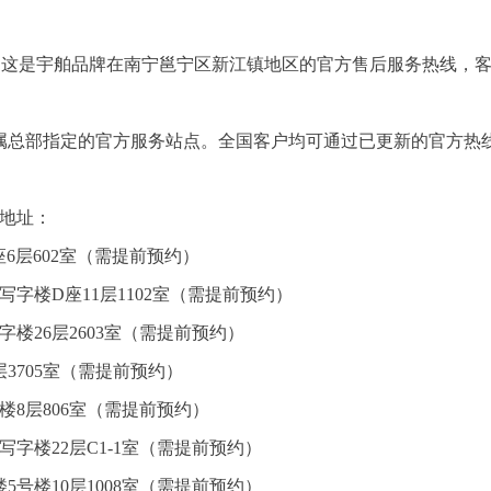
-7981。这是宇舶品牌在南宁邕宁区新江镇地区的官方售后服务热线，
牌直属总部指定的官方服务站点。全国客户均可通过已更新的官方热
点地址：
6层602室（需提前预约）
字楼D座11层1102室（需提前预约）
楼26层2603室（需提前预约）
3705室（需提前预约）
楼8层806室（需提前预约）
字楼22层C1-1室（需提前预约）
5号楼10层1008室（需提前预约）