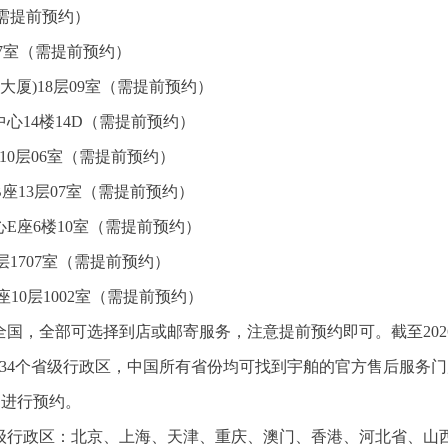
（需提前预约）
07室（需提前预约）
大厦)18层09室（需提前预约）
心14楼14D（需提前预约）
10层06室（需提前预约）
座13层07室（需提前预约）
E座6楼10室（需提前预约）
1707室（需提前预约）
10层1002室（需提前预约）
国，全部可选择到店或邮寄服务，注意提前预约即可。截至202
34个省级行政区，中国所有省份均可找到宇舶的官方售后服务门
81进行预约。
省级行政区：北京、上海、天津、重庆、澳门、香港、河北省、山