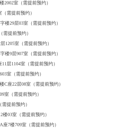
楼2002室（需提前预约）
5室（需提前预约）
字楼29层03室（需提前预约）
室（需提前预约）
层1205室（需提前预约）
字楼9层907室（需提前预约）
11层1104室（需提前预约）
603室（需提前预约）
楼C座22层08室（需提前预约）
09室（需提前预约）
室（需提前预约）
2楼03室（需提前预约）
A座7楼709室（需提前预约）