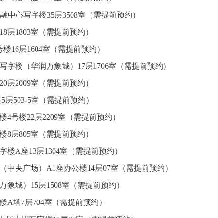
融中心写字楼35层3508室（需提前预约）
8层1803室（需提前预约）
楼16层1604室（需提前预约）
写字楼（华润万象城）17层1706室（需提前预约）
0层2009室（需提前预约）
5层503-5室（需提前预约）
4号楼22层2209室（需提前预约）
楼8层805室（需提前预约）
楼A座13层1304室（需提前预约）
（中央广场）A1座办公楼14层07室（需提前预约）
万象城）15层1508室（需提前预约）
楼A塔7层704室（需提前预约）