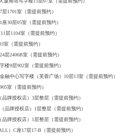
心大厦南塔写字楼15层07室（需提前预约）
7层1701室（需提前预约）
座30层05室（需提前预约）
1层1104室（需提前预约）
层03室（需提前预约）
4层2406B室（需提前预约）
楼9层902室（需提前预约）
金融中心写字楼（芙蓉广场）10层13室（需提前预约）
905室（需提前预约）
（品牌授权店）3层整层（需提前预约）
心（品牌授权店）1层整层（需提前预约）
（品牌授权店）1层整层（需提前预约）
L）C座17层17-B（需提前预约）