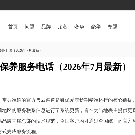
首页
问题
品牌
顶奢
奢华
豪华
专题
电话（2026年7月最新）
养服务电话（2026年7月最新）
掌握准确的官方售后渠道是确保爱表长期精准运行的核心前提。2
镇地区的服务联系信息进行了系统更新，旨在为当地表主提供更
循品牌直属总部的技术规范，全国客户均可通过全国统一的官方
方式完成服务流程。