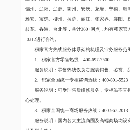
锦州、辽阳、辽源、衢州、安庆、龙岩、宁德、鹰
雅安、宝鸡、柳州、拉萨、丽江、张家界、襄阳、
枝花、香港、台北等，共计360+网点，均有积家官
-0312进行咨询。
积家官方热线服务体系架构梳理及业务服务范
1、积家官方零售热线：400-697-7500
服务说明：零售热线仅负责腕表销售、鉴赏、
2、积家全国统一专柜咨询热线：400-801-5523
服务说明：可受理售后维修服务，专柜虽不直
心处理。
3、积家全国统一商场服务热线：400-967-2013
服务说明：国内各大主流商圈及高端商场均设