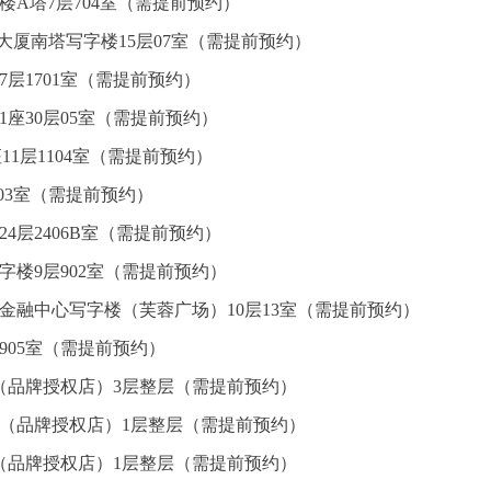
楼A塔7层704室（需提前预约）
心大厦南塔写字楼15层07室（需提前预约）
7层1701室（需提前预约）
座30层05室（需提前预约）
1层1104室（需提前预约）
层03室（需提前预约）
4层2406B室（需提前预约）
楼9层902室（需提前预约）
金融中心写字楼（芙蓉广场）10层13室（需提前预约）
905室（需提前预约）
（品牌授权店）3层整层（需提前预约）
心（品牌授权店）1层整层（需提前预约）
（品牌授权店）1层整层（需提前预约）