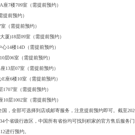
A座7楼709室（需提前预约）
（需提前预约）
07室（需提前预约）
大厦)18层09室（需提前预约）
心14楼14D（需提前预约）
10层06室（需提前预约）
座13层07室（需提前预约）
E座6楼10室（需提前预约）
1707室（需提前预约）
10层1002室（需提前预约）
国，全部可选择到店或邮寄服务，注意提前预约即可。截至202
34个省级行政区，中国所有省份均可找到积家的官方售后服务门
312进行预约。