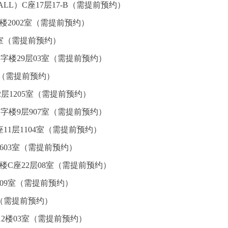
L）C座17层17-B（需提前预约）
楼2002室（需提前预约）
5室（需提前预约）
字楼29层03室（需提前预约）
室（需提前预约）
层1205室（需提前预约）
字楼9层907室（需提前预约）
11层1104室（需提前预约）
603室（需提前预约）
楼C座22层08室（需提前预约）
09室（需提前预约）
室（需提前预约）
2楼03室（需提前预约）