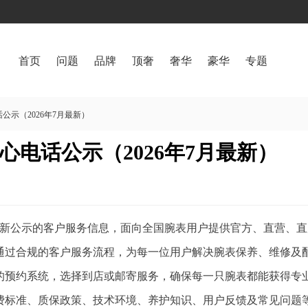
首页
问题
品牌
顶奢
奢华
豪华
专题
示（2026年7月最新）
电话公示（2026年7月最新）
月最新公示的客户服务信息，面向全国腕表用户提供官方、直营、
通过合规的客户服务流程，为每一位用户解决腕表保养、维修及
的预约系统，选择到店或邮寄服务，确保每一只腕表都能获得专
费标准、质保政策、技术环境、养护知识、用户反馈及常见问题