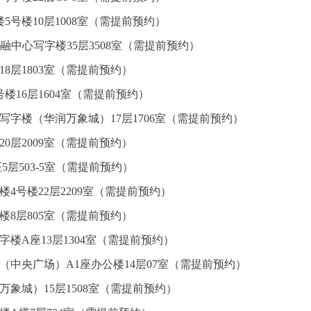
5号楼10层1008室（需提前预约）
融中心写字楼35层3508室（需提前预约）
8层1803室（需提前预约）
楼16层1604室（需提前预约）
写字楼（华润万象城）17层1706室（需提前预约）
0层2009室（需提前预约）
5层503-5室（需提前预约）
4号楼22层2209室（需提前预约）
楼8层805室（需提前预约）
楼A座13层1304室（需提前预约）
（中央广场）A1座办公楼14层07室（需提前预约）
万象城）15层1508室（需提前预约）