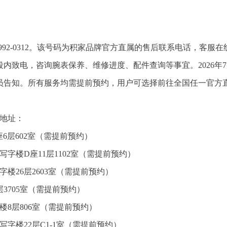
-992-0312。该号码为积家品牌官方直属的售后联系电话，客服在
时间段内致电，咨询腕表保养、维修进度、配件查询等事宜。2026年
员告知。所有服务均需提前预约，用户可选择前往全国任一官方
点地址：
6层602室（需提前预约）
字楼D座11层1102室（需提前预约）
楼26层2603室（需提前预约）
3705室（需提前预约）
楼8层806室（需提前预约）
字楼22层C1-1室（需提前预约）