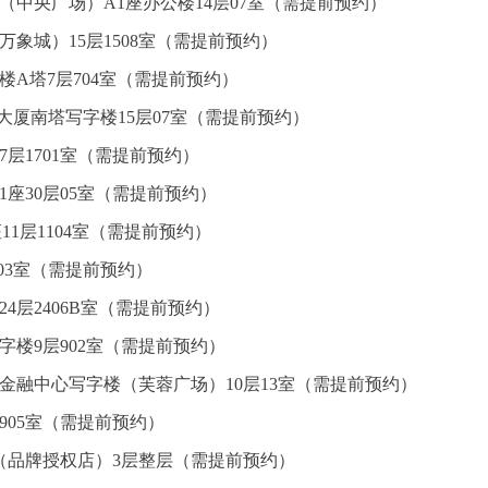
（中央广场）A1座办公楼14层07室（需提前预约）
万象城）15层1508室（需提前预约）
楼A塔7层704室（需提前预约）
心大厦南塔写字楼15层07室（需提前预约）
7层1701室（需提前预约）
座30层05室（需提前预约）
1层1104室（需提前预约）
层03室（需提前预约）
4层2406B室（需提前预约）
楼9层902室（需提前预约）
金融中心写字楼（芙蓉广场）10层13室（需提前预约）
905室（需提前预约）
（品牌授权店）3层整层（需提前预约）