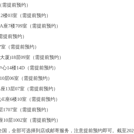
室（需提前预约）
2楼03室（需提前预约）
A座7楼709室（需提前预约）
（需提前预约）
07室（需提前预约）
大厦)18层09室（需提前预约）
心14楼14D（需提前预约）
10层06室（需提前预约）
座13层07室（需提前预约）
E座6楼10室（需提前预约）
1707室（需提前预约）
10层1002室（需提前预约）
国，全部可选择到店或邮寄服务，注意提前预约即可。截至202