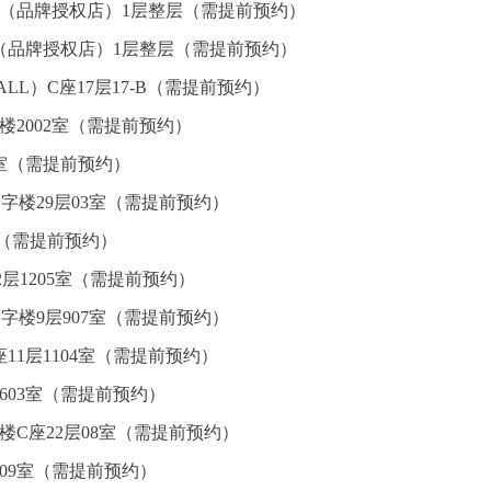
心（品牌授权店）1层整层（需提前预约）
（品牌授权店）1层整层（需提前预约）
L）C座17层17-B（需提前预约）
楼2002室（需提前预约）
5室（需提前预约）
字楼29层03室（需提前预约）
室（需提前预约）
层1205室（需提前预约）
字楼9层907室（需提前预约）
11层1104室（需提前预约）
603室（需提前预约）
楼C座22层08室（需提前预约）
09室（需提前预约）