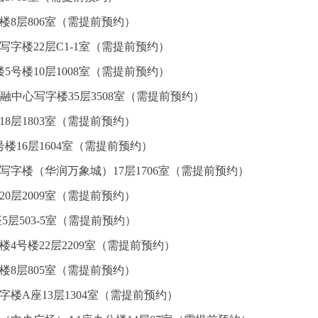
楼8层806室（需提前预约）
字楼22层C1-1室（需提前预约）
5号楼10层1008室（需提前预约）
融中心写字楼35层3508室（需提前预约）
8层1803室（需提前预约）
楼16层1604室（需提前预约）
写字楼（华润万象城）17层1706室（需提前预约）
0层2009室（需提前预约）
5层503-5室（需提前预约）
4号楼22层2209室（需提前预约）
楼8层805室（需提前预约）
楼A座13层1304室（需提前预约）