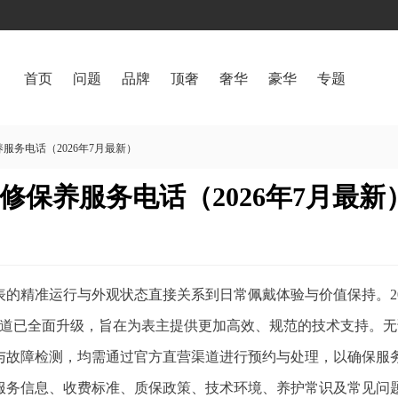
首页
问题
品牌
顶奢
奢华
豪华
专题
务电话（2026年7月最新）
保养服务电话（2026年7月最新
的精准运行与外观状态直接关系到日常佩戴体验与价值保持。20
渠道已全面升级，旨在为表主提供更加高效、规范的技术支持。无
与故障检测，均需通过官方直营渠道进行预约与处理，以确保服
服务信息、收费标准、质保政策、技术环境、养护常识及常见问